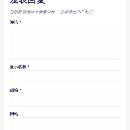
您的邮箱地址不会被公开。
必填项已用
*
标注
评论
*
显示名称
*
邮箱
*
网站