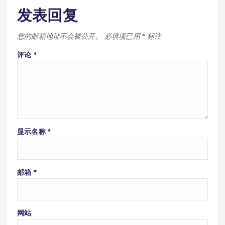
发表回复
您的邮箱地址不会被公开。
必填项已用
*
标注
评论
*
显示名称
*
邮箱
*
网站