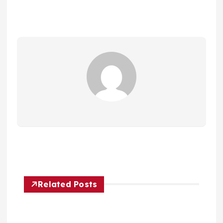
Related Posts