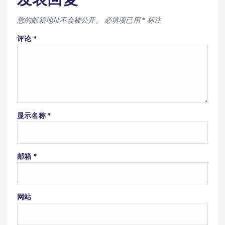
您的邮箱地址不会被公开。
必填项已用
*
标注
评论
*
显示名称
*
邮箱
*
网站