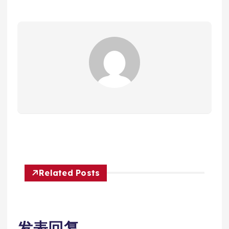
Related Posts
发表回复